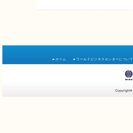
ホーム
ワールドビジネスセンターについ