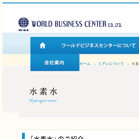
ホーム
ミアレについて
水素